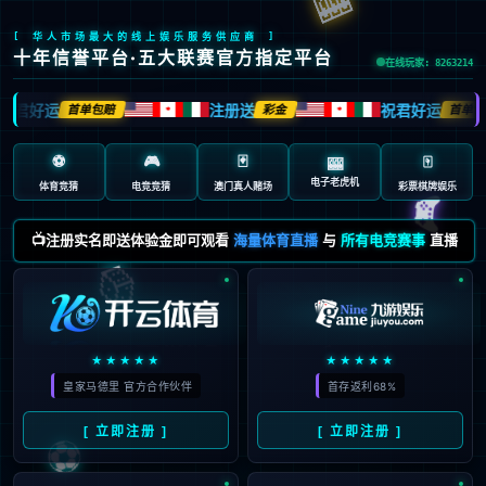
[ 华人市场最大的线上娱乐服务供应商 ]
十年信誉平台·五大联赛官方指定平台
在线玩家: 8263214
祝君好运
注册送
祝君好运
首单包赔
彩金
首单包
🍁
🍁
⚽
🎮
🃏
🀄️
🎰
电子老虎机
体育竞猜
电竞竞猜
澳门真人赌场
彩票棋牌娱乐
🎮
📺注册实名即送体验金即可观看
海量体育直播
与
所有电竞赛事
直播
🎲
★★★★★
★★★★★
皇家马德里 官方合作伙伴
首存返利68%
⚽
[ 立即注册 ]
[ 立即注册 ]