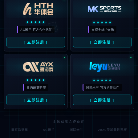
🃏
★★★★★
★★★★★
AC米兰 官方合作伙伴
支持全球IP娱乐
[ 立即注册 ]
[ 立即注册 ]
★★★★★
★★★★★
业内最高赔率
国际米兰 官方合作伙伴
[ 立即注册 ]
[ 立即注册 ]
全球战略合作伙伴
皇家马德里
AC米兰
国际米兰
2026美加墨世界杯